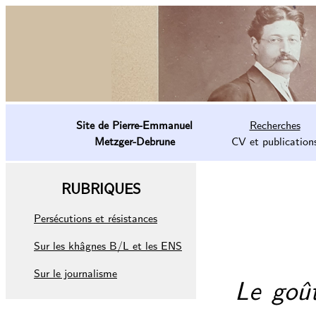
Site de Pierre-Emmanuel
Recherches
Metzger-Debrune
CV et publication
RUBRIQUES
Persécutions et résistances
Sur les khâgnes B/L et les ENS
Sur le journalisme
Le goût